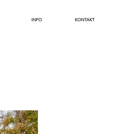
INFO
KONTAKT