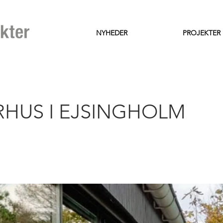
NYHEDER
PROJEKTER
HUS I EJSINGHOLM