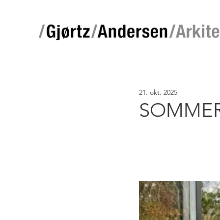
21. okt. 2025
SOMMER