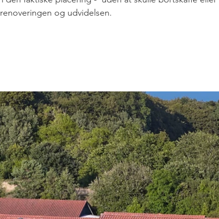
renoveringen og udvidelsen. 