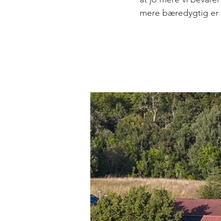
mere bæredygtig er 