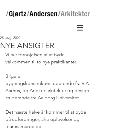
25. aug. 2020
NYE ANSIGTER
Vi har fornøjelsen af at byde 
velkommen til to nye praktikanter. 
Bilge er 
bygningskonstruktørstuderende fra VIA 
Aarhus, og Andi er arkitektur og design 
studerende fra Aalborg Universitet. 
Det næste halve år kommer til at byde 
på udfordringer, aha-oplevelser og 
teamsamarbejde. 