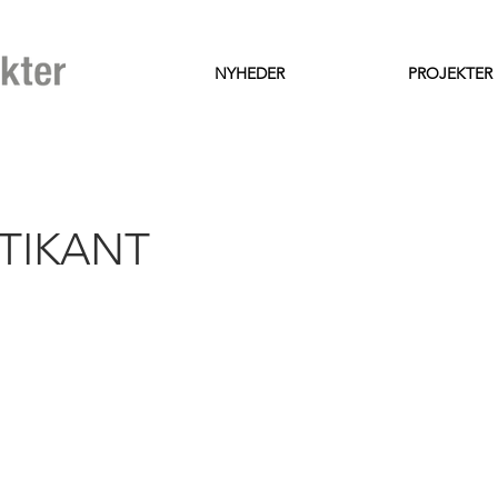
NYHEDER
PROJEKTER
TIKANT