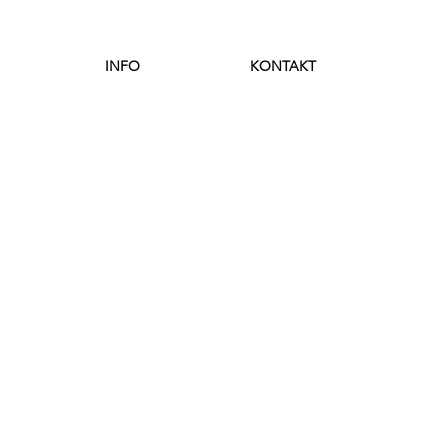
INFO
KONTAKT