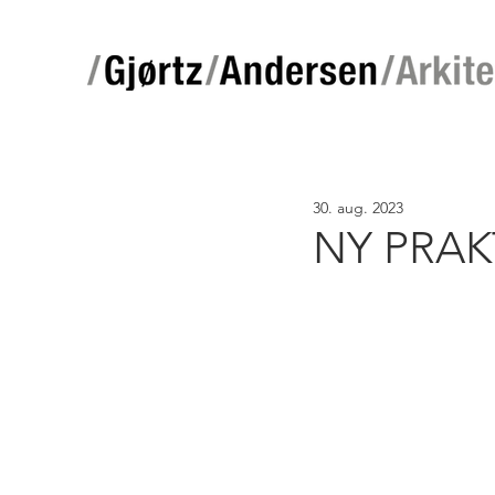
30. aug. 2023
NY PRAK