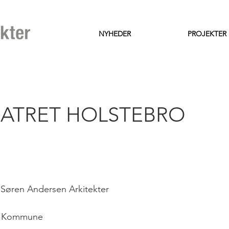
NYHEDER
PROJEKTER
EATRET HOLSTEBRO
 Søren Andersen Arkitekter
ro Kommune