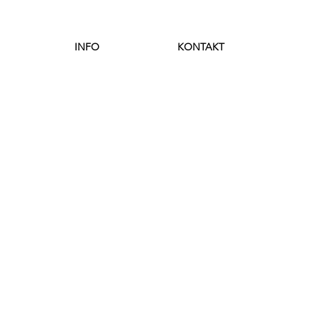
INFO
KONTAKT