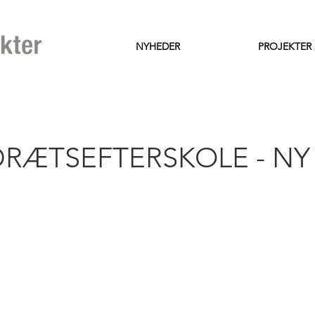
NYHEDER
PROJEKTER
DRÆTSEFTERSKOLE - NY