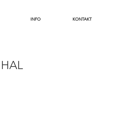
INFO
KONTAKT
 HAL