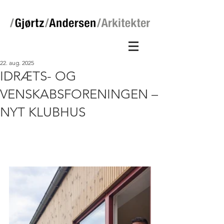
22. aug. 2025
IDRÆTS- OG
VENSKABSFORENINGEN –
NYT KLUBHUS