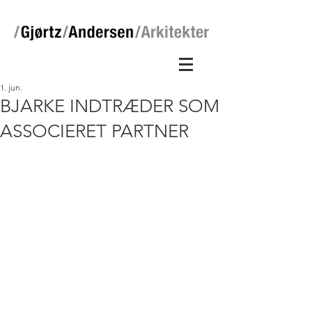
1. jun.
BJARKE INDTRÆDER SOM
ASSOCIERET PARTNER